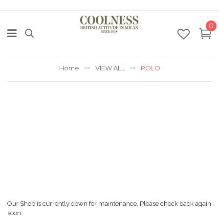
0
Home
VIEW ALL
POLO
Our Shop is currently down for maintenance. Please check back again
soon.