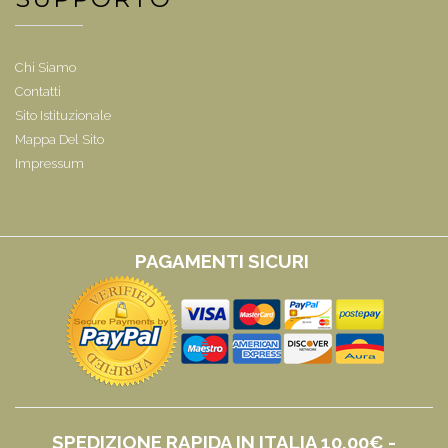
Chi Siamo
Contatti
Sito Istituzionale
Mappa Del Sito
Impressum
PAGAMENTI SICURI
SPEDIZIONE RAPIDA IN ITALIA 10,00€ -