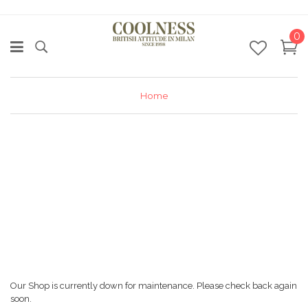
0
Home
Our Shop is currently down for maintenance. Please check back again
soon.