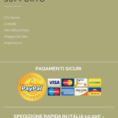
Chi Siamo
Contatti
Sito Istituzionale
Mappa Del Sito
Impressum
PAGAMENTI SICURI
SPEDIZIONE RAPIDA IN ITALIA 10,00€ -