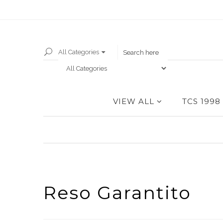
All Categories
VIEW ALL
TCS 1998
Reso Garantito