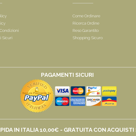
licy
Come Ordinare
icy
Ricerca Ordine
 Condizioni
Reso Garantito
 Sicuri
Shopping Sicuro
i
PAGAMENTI SICURI
PIDA IN ITALIA 10,00€ - GRATUITA CON ACQUISTI 