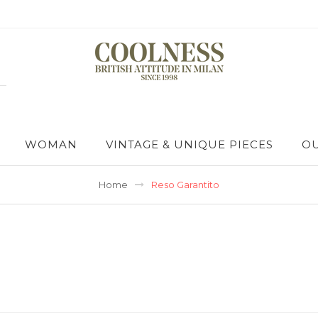
WOMAN
VINTAGE & UNIQUE PIECES
OU
Home
Reso Garantito