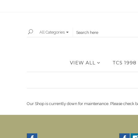
All Categories
VIEW ALL
TCS 1998
Our Shop is currently down for maintenance. Please check b