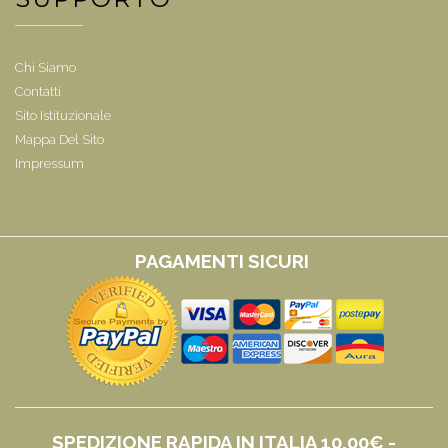
Chi Siamo
Contatti
Sito Istituzionale
Mappa Del Sito
Impressum
PAGAMENTI SICURI
SPEDIZIONE RAPIDA IN ITALIA 10,00€ -