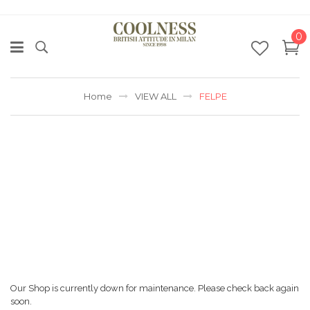
0
Home
VIEW ALL
FELPE
Our Shop is currently down for maintenance. Please check back again
soon.