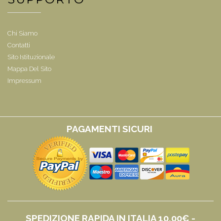
Chi Siamo
Contatti
Sito Istituzionale
Mappa Del Sito
Impressum
PAGAMENTI SICURI
SPEDIZIONE RAPIDA IN ITALIA 10,00€ -